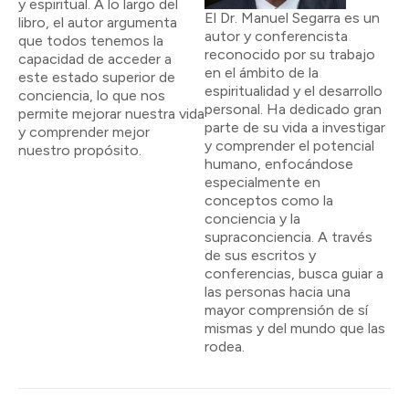
y espiritual. A lo largo del
El Dr. Manuel Segarra es un
libro, el autor argumenta
autor y conferencista
que todos tenemos la
reconocido por su trabajo
capacidad de acceder a
en el ámbito de la
este estado superior de
espiritualidad y el desarrollo
conciencia, lo que nos
personal. Ha dedicado gran
permite mejorar nuestra vida
parte de su vida a investigar
y comprender mejor
y comprender el potencial
nuestro propósito.
humano, enfocándose
especialmente en
conceptos como la
conciencia y la
supraconciencia. A través
de sus escritos y
conferencias, busca guiar a
las personas hacia una
mayor comprensión de sí
mismas y del mundo que las
rodea.