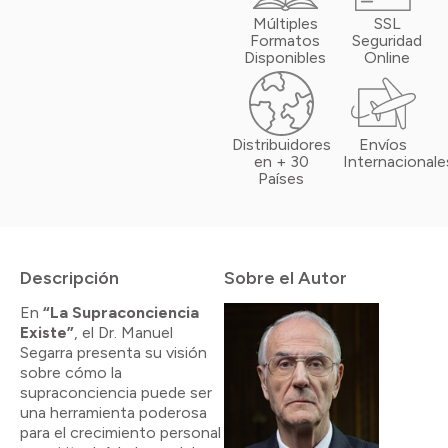
Múltiples
SSL
Formatos
Seguridad
Disponibles
Online
Distribuidores
Envíos
en + 30
Internacionale
Países
Descripción
Sobre el Autor
En
“La Supraconciencia
Existe”
, el Dr. Manuel
Segarra presenta su visión
sobre cómo la
supraconciencia puede ser
una herramienta poderosa
para el crecimiento personal