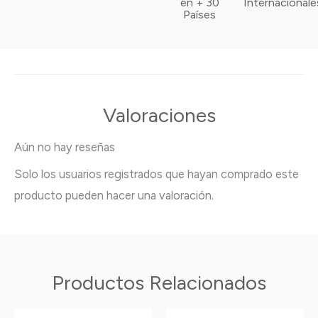
en + 30
Internacionale
Países
Valoraciones
Aún no hay reseñas
Solo los usuarios registrados que hayan comprado este
producto pueden hacer una valoración.
Productos Relacionados