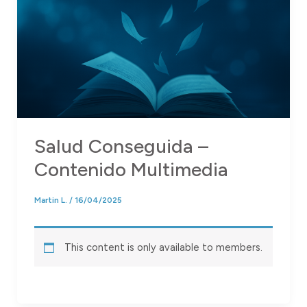
Salud Conseguida –
Contenido Multimedia
Martin L.
/
16/04/2025
This content is only available to members.